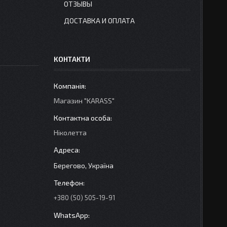
ОТЗЫВЫ
ДОСТАВКА И ОПЛАТА
КОНТАКТИ
Магазин "KARASS"
Ніколетта
Берегово, Україна
+380 (50) 505-19-91