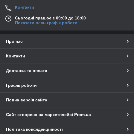
Контакти
Сьогодні працює з 09:00 до 18:00
Показати весь графік роботи
Про нас
Контакти
Доставка та оплата
Графік роботи
Повна версія сайту
Сайт створено на маркетплейсі
Prom.ua
Політика конфіденційності