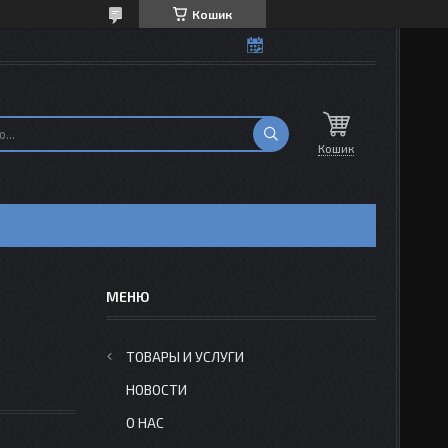
Кошик
Кошик
ТОВАРЫ И УСЛУГИ
НОВОСТИ
О НАС