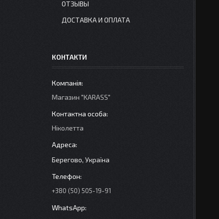
ОТЗЫВЫ
ДОСТАВКА И ОПЛАТА
КОНТАКТИ
Магазин "KARASS"
Ніколетта
Берегово, Україна
+380 (50) 505-19-91