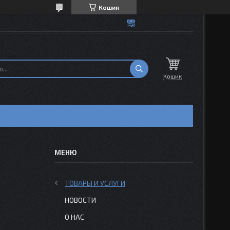
Кошик
Кошик
ТОВАРЫ И УСЛУГИ
НОВОСТИ
О НАС