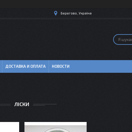
Берегово, Україна
ДОСТАВКА И ОПЛАТА
НОВОСТИ
ЛІСКИ