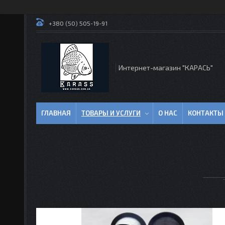
+380 (50) 505-19-91
Интернет-магазин "КАРАСЬ"
ГЛАВНАЯ
ТОВАРЫ И УСЛУГИ
О НАС
КОНТАКТЫ