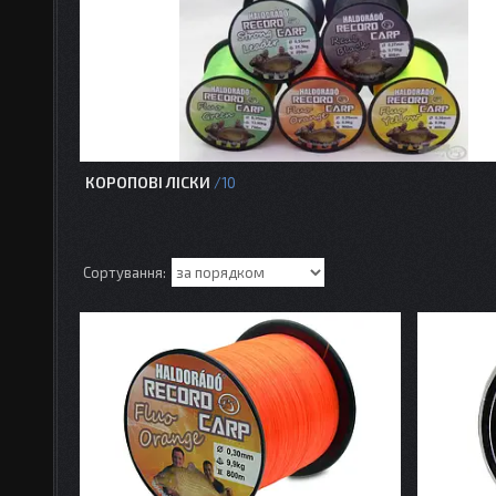
КОРОПОВІ ЛІСКИ
10