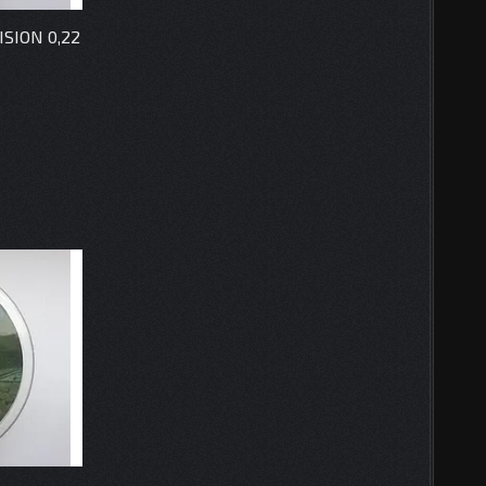
ISION 0,22