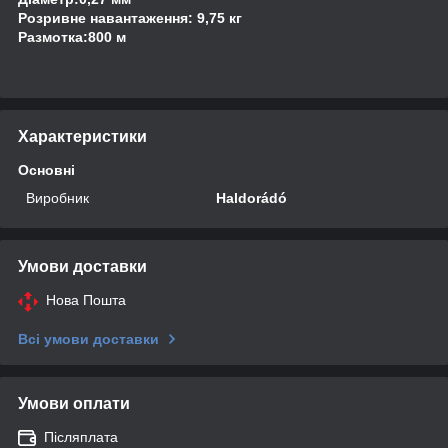
Розривне навантаження: 9,75 кг
Размотка:8
00 м
Характеристики
Основні
Виробник
Haldorádó
Умови доставки
Нова Пошта
Всі умови доставки
Умови оплати
Післяплата