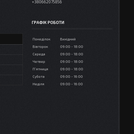
+380662075856
ГРАФІК РОБОТИ
Понеділок
Вихідний
Вівторок
09:00
18:00
Середа
09:00
18:00
Четвер
09:00
18:00
Пʼятниця
09:00
18:00
Субота
09:00
16:00
Неділя
09:00
16:00