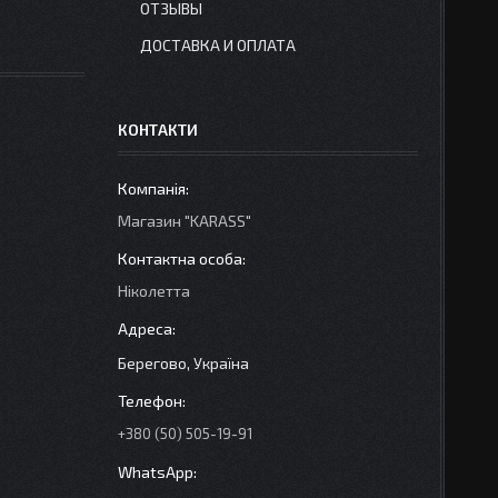
ОТЗЫВЫ
ДОСТАВКА И ОПЛАТА
КОНТАКТИ
Магазин "KARASS"
Ніколетта
Берегово, Україна
+380 (50) 505-19-91