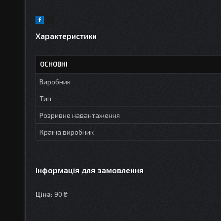
Характеристики
ОСНОВНІ
Виробник
Тип
Розривне навантаження
Країна виробник
Інформація для замовлення
Ціна:
90 ₴