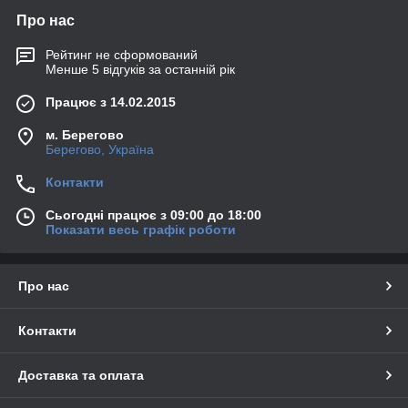
Про нас
Рейтинг не сформований
Менше 5 відгуків за останній рік
Працює з 14.02.2015
м. Берегово
Берегово, Україна
Контакти
Сьогодні працює з 09:00 до 18:00
Показати весь графік роботи
Про нас
Контакти
Доставка та оплата