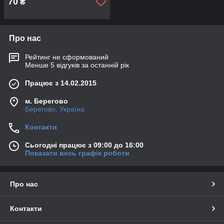
70
₴
Про нас
Рейтинг не сформований
Менше 5 відгуків за останній рік
Працює з 14.02.2015
м. Берегово
Берегово, Україна
Контакти
Сьогодні працює з 09:00 до 16:00
Показати весь графік роботи
Про нас
Контакти