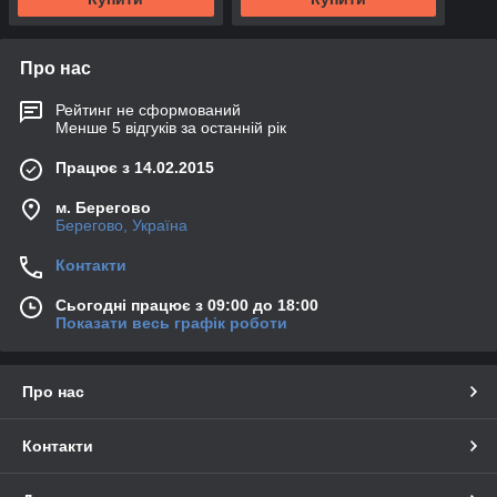
Про нас
Рейтинг не сформований
Менше 5 відгуків за останній рік
Працює з 14.02.2015
м. Берегово
Берегово, Україна
Контакти
Сьогодні працює з 09:00 до 18:00
Показати весь графік роботи
Про нас
Контакти