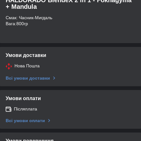
+ Mandula
Смак: Часник-Мигдаль
Вага:800гр
Умови доставки
Нова Пошта
Всі умови доставки
Умови оплати
Післяплата
Всі умови оплати
Умови повернення