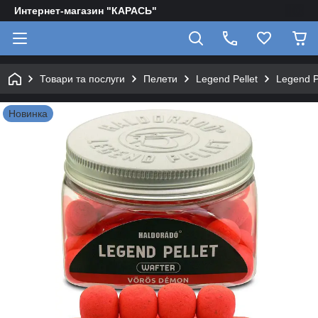
Интернет-магазин "КАРАСЬ"
Товари та послуги
Пелети
Legend Pellet
Legend P
Новинка