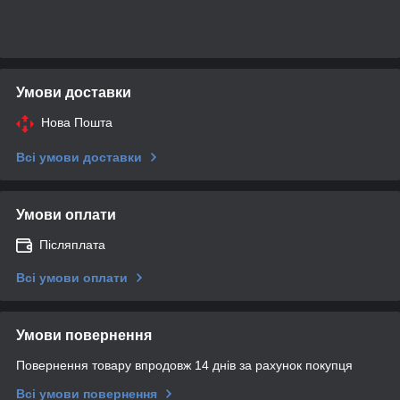
Умови доставки
Нова Пошта
Всі умови доставки
Умови оплати
Післяплата
Всі умови оплати
Умови повернення
Повернення товару впродовж 14 днів за рахунок покупця
Всі умови повернення