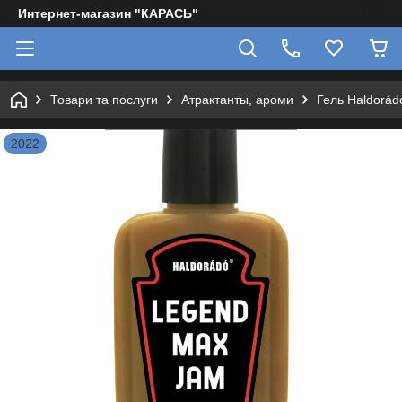
Интернет-магазин "КАРАСЬ"
Товари та послуги
Атрактанты, ароми
Гель Haldorá
2022