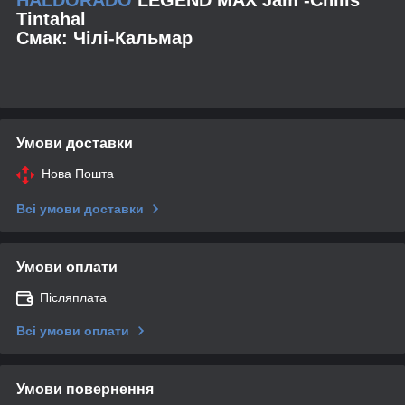
Tintahal
Смак: Чілі-Кальмар
Умови доставки
Нова Пошта
Всі умови доставки
Умови оплати
Післяплата
Всі умови оплати
Умови повернення