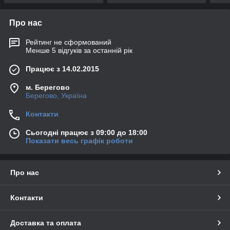
Про нас
Рейтинг не сформований
Менше 5 відгуків за останній рік
Працює з 14.02.2015
м. Берегово
Берегово, Україна
Контакти
Сьогодні працює з 09:00 до 18:00
Показати весь графік роботи
Про нас
Контакти
Доставка та оплата