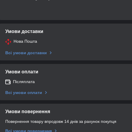
Умови доставки
Нова Пошта
Всі умови доставки
Умови оплати
Післяплата
Всі умови оплати
Умови повернення
Повернення товару впродовж 14 днів за рахунок покупця
Всі умови повернення