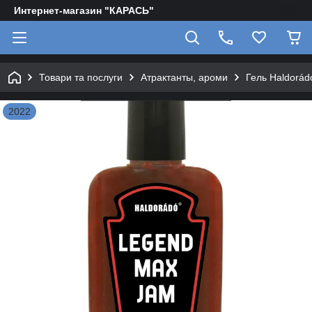
Интернет-магазин "КАРАСЬ"
Товари та послуги
Атрактанты, ароми
Гель Haldorá
2022