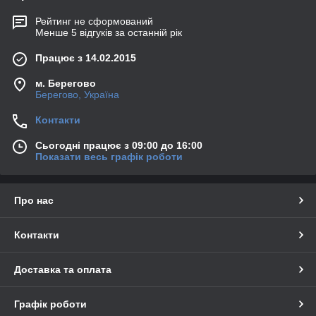
Рейтинг не сформований
Менше 5 відгуків за останній рік
Працює з 14.02.2015
м. Берегово
Берегово, Україна
Контакти
Сьогодні працює з 09:00 до 16:00
Показати весь графік роботи
Про нас
Контакти
Доставка та оплата
Графік роботи