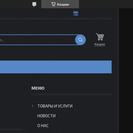
Кошик
Кошик
ТОВАРЫ И УСЛУГИ
НОВОСТИ
О НАС