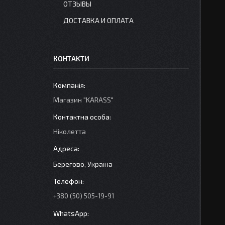
ОТЗЫВЫ
ДОСТАВКА И ОПЛАТА
КОНТАКТИ
Магазин "KARASS"
Ніколетта
Берегово, Україна
+380 (50) 505-19-91