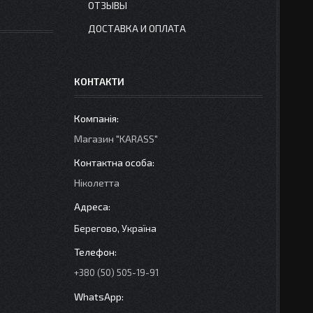
ОТЗЫВЫ
ДОСТАВКА И ОПЛАТА
КОНТАКТИ
Магазин "KARASS"
Ніколетта
Берегово, Україна
+380 (50) 505-19-91