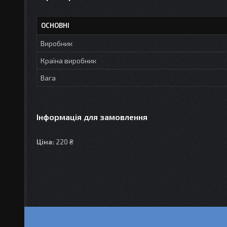
ОСНОВНІ
Виробник
Країна виробник
Вага
Інформація для замовлення
Ціна:
220 ₴