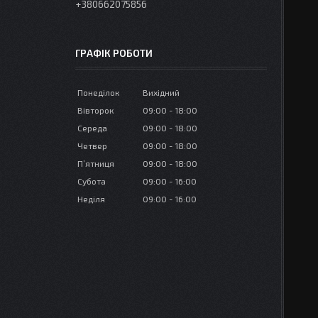
+380662075856
ГРАФІК РОБОТИ
Понеділок
Вихідний
Вівторок
09:00
18:00
Середа
09:00
18:00
Четвер
09:00
18:00
Пʼятниця
09:00
18:00
Субота
09:00
16:00
Неділя
09:00
16:00