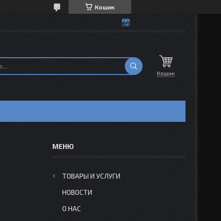
Кошик
Кошик
ТОВАРЫ И УСЛУГИ
НОВОСТИ
О НАС