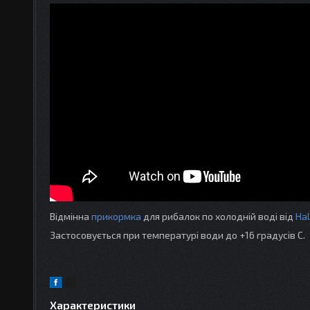
Відмінна
прикормка
для рибалок по холодній воді від
Ha
Застосовується при температурі води до +16 градусів С.
Характеристики