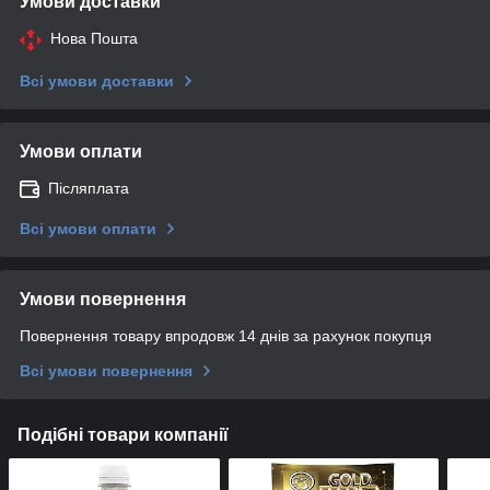
Умови доставки
Нова Пошта
Всі умови доставки
Умови оплати
Післяплата
Всі умови оплати
Умови повернення
Повернення товару впродовж 14 днів за рахунок покупця
Всі умови повернення
Подібні товари компанії