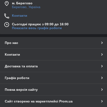
м. Берегово
Берегово, Україна
Контакти
Сьогодні працює з 09:00 до 16:00
Показати весь графік роботи
Про нас
Контакти
Доставка та оплата
Графік роботи
Повна версія сайту
Сайт створено на маркетплейсі
Prom.ua