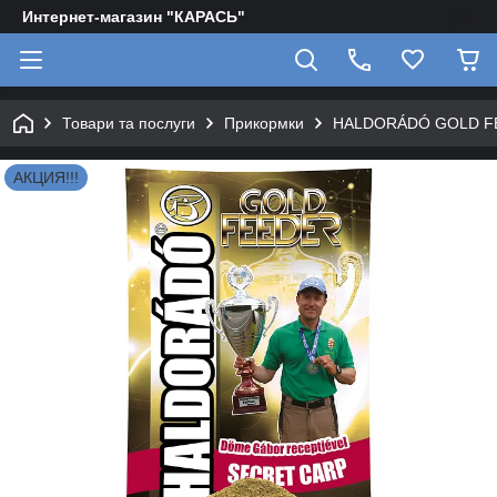
Интернет-магазин "КАРАСЬ"
Товари та послуги
Прикормки
HALDORÁDÓ GOLD F
АКЦИЯ!!!