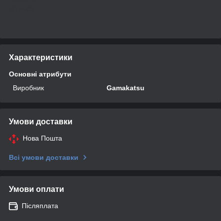
Штук:25
Характеристики
Основні атрибути
Виробник
Gamakatsu
Умови доставки
Нова Пошта
Всі умови доставки
Умови оплати
Післяплата