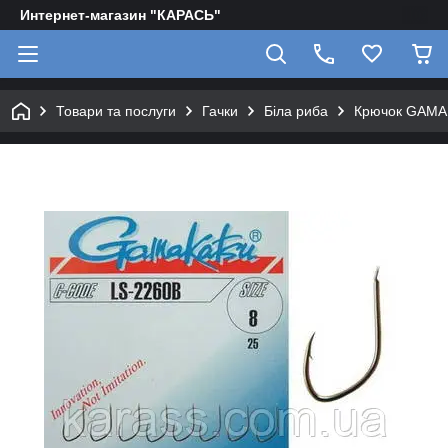
Интернет-магазин "КАРАСЬ"
Товари та послуги
Гачки
Біла риба
Крючок GAMA