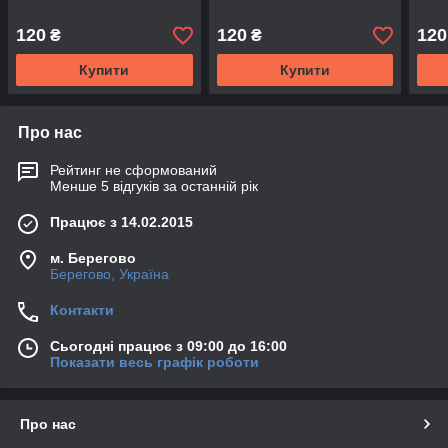
120
120
120
₴
₴
Купити
Купити
Про нас
Рейтинг не сформований
Менше 5 відгуків за останній рік
Працює з 14.02.2015
м. Берегово
Берегово, Україна
Контакти
Сьогодні працює з 09:00 до 16:00
Показати весь графік роботи
Про нас