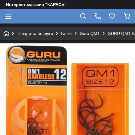
Интернет-магазин "КАРАСЬ"
Товари та послуги
Гачки
Guru QM1
GURU QM1 BA