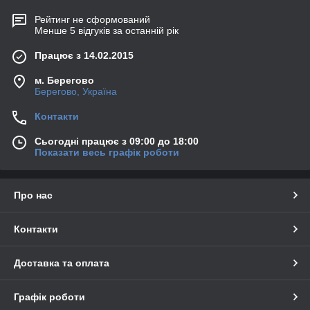
Рейтинг не сформований
Менше 5 відгуків за останній рік
Працює з 14.02.2015
м. Берегово
Берегово, Україна
Контакти
Сьогодні працює з 09:00 до 18:00
Показати весь графік роботи
Про нас
Контакти
Доставка та оплата
Графік роботи