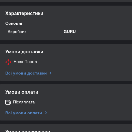
Характеристики
Основні
Виробник
GURU
Умови доставки
Нова Пошта
Всі умови доставки
Умови оплати
Післяплата
Всі умови оплати
Умови повернення