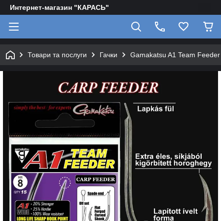
Интернет-магазин "КАРАСЬ"
Товари та послуги
Гачки
Gamakatsu A1 Team Feeder