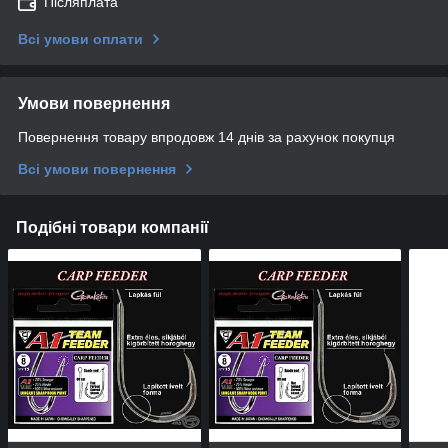
Післяплата
Всі умови оплати
Умови повернення
Повернення товару впродовж 14 днів за рахунок покупця
Всі умови повернення
Подібні товари компанії