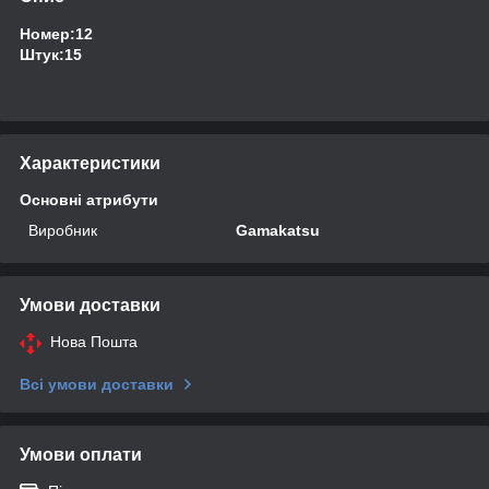
Номер:12
Штук:15
Характеристики
Основні атрибути
Виробник
Gamakatsu
Умови доставки
Нова Пошта
Всі умови доставки
Умови оплати