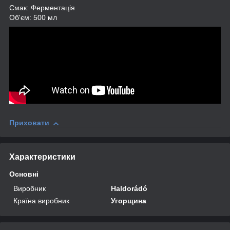
Смак: Ферментація
Об'єм: 500 мл
Приховати
Характеристики
Основні
Виробник
Haldorádó
Країна виробник
Угорщина