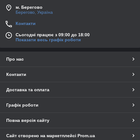
м. Берегово
Берегово, Україна
Контакти
Сьогодні працює з 09:00 до 18:00
Показати весь графік роботи
Про нас
Контакти
Доставка та оплата
Графік роботи
Повна версія сайту
Сайт створено на маркетплейсі
Prom.ua