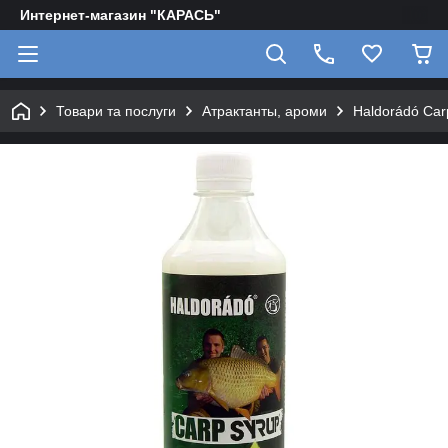
Интернет-магазин "КАРАСЬ"
Товари та послуги
Атрактанты, ароми
Haldorádó Car