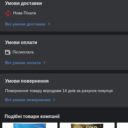
Умови доставки
Нова Пошта
Всі умови доставки
Умови оплати
Післяплата
Всі умови оплати
Умови повернення
Повернення товару впродовж 14 днів за рахунок покупця
Всі умови повернення
Подібні товари компанії