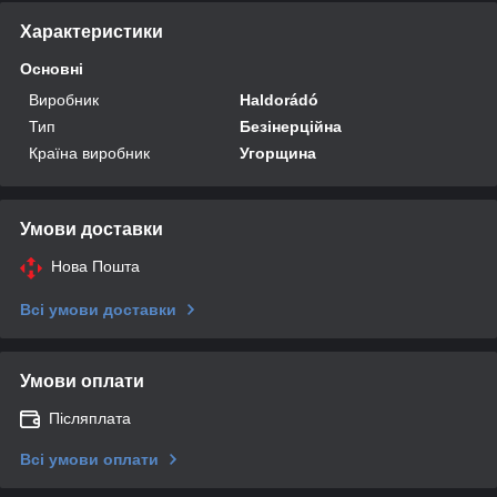
Характеристики
Основні
Виробник
Haldorádó
Тип
Безінерційна
Країна виробник
Угорщина
Умови доставки
Нова Пошта
Всі умови доставки
Умови оплати
Післяплата
Всі умови оплати