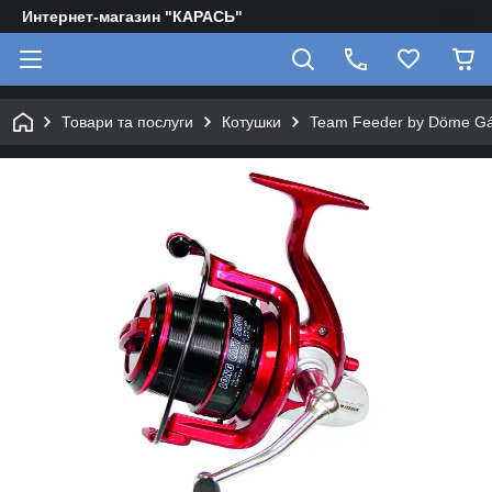
Интернет-магазин "КАРАСЬ"
Товари та послуги
Котушки
Team Feeder by Döme G