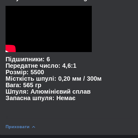
Підшипники: 6
Передатне число: 4,6:1
Розмір: 5500
Місткість шпулі: 0,20 мм / 300м
Вага: 565 гр
Шпуля: Алюмінієвий сплав
Запасна шпуля: Немає
Приховати