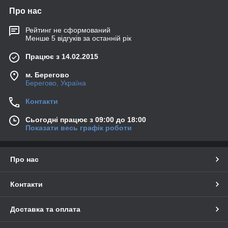
Про нас
Рейтинг не сформований
Менше 5 відгуків за останній рік
Працює з 14.02.2015
м. Берегово
Берегово, Україна
Контакти
Сьогодні працює з 09:00 до 18:00
Показати весь графік роботи
Про нас
Контакти
Доставка та оплата