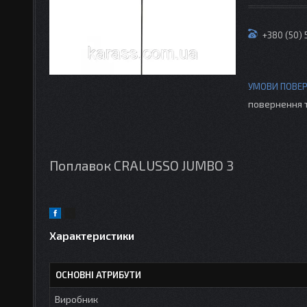
+380 (50) 
повернення 
Поплавок CRALUSSO JUMBO 3
Характеристики
ОСНОВНІ АТРИБУТИ
Виробник