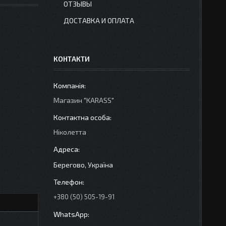
ОТЗЫВЫ
ДОСТАВКА И ОПЛАТА
КОНТАКТИ
Магазин "KARASS"
Ніколетта
Берегово, Україна
+380 (50) 505-19-91