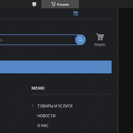
Кошик
Кошик
ТОВАРЫ И УСЛУГИ
НОВОСТИ
О НАС