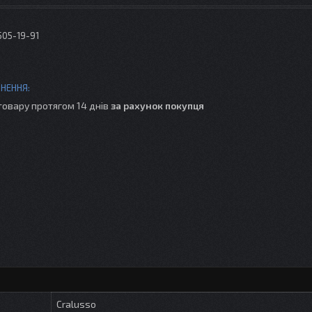
505-19-91
товару протягом 14 днів
за рахунок покупця
Cralusso