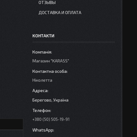
ОТЗЫВЫ
ДОСТАВКА И ОПЛАТА
КОНТАКТИ
Магазин "KARASS"
Ніколетта
Берегово, Україна
+380 (50) 505-19-91