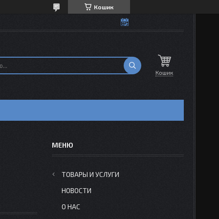
Кошик
Кошик
ТОВАРЫ И УСЛУГИ
НОВОСТИ
О НАС