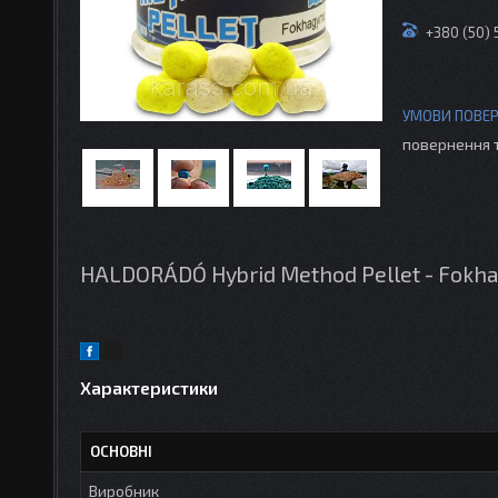
+380 (50) 
повернення 
HALDORÁDÓ Hybrid Method Pellet - Fokh
Характеристики
ОСНОВНІ
Виробник