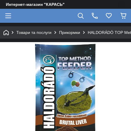
Интернет-магазин "КАРАСЬ"
Товари та послуги
Прикормки
HALDORÁDÓ TOP Met