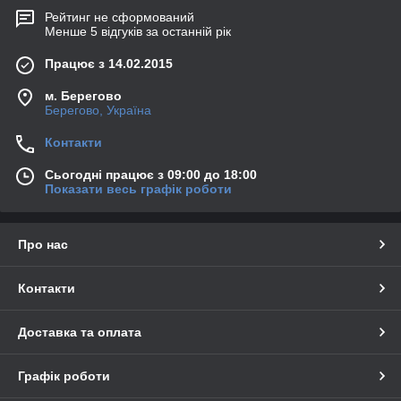
Рейтинг не сформований
Менше 5 відгуків за останній рік
Працює з 14.02.2015
м. Берегово
Берегово, Україна
Контакти
Сьогодні працює з 09:00 до 18:00
Показати весь графік роботи
Про нас
Контакти
Доставка та оплата
Графік роботи