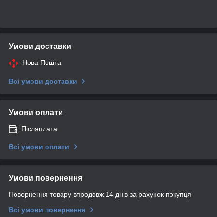
Умови доставки
Нова Пошта
Всі умови доставки
Умови оплати
Післяплата
Всі умови оплати
Умови повернення
Повернення товару впродовж 14 днів за рахунок покупця
Всі умови повернення