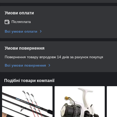
Умови оплати
Післяплата
Всі умови оплати
Умови повернення
Повернення товару впродовж 14 днів за рахунок покупця
Всі умови повернення
Подібні товари компанії