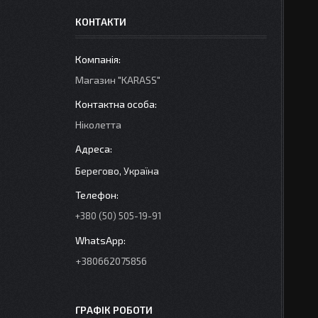
КОНТАКТИ
Магазин "KARASS"
Ніколетта
Берегово, Україна
+380 (50) 505-19-91
+380662075856
ГРАФІК РОБОТИ