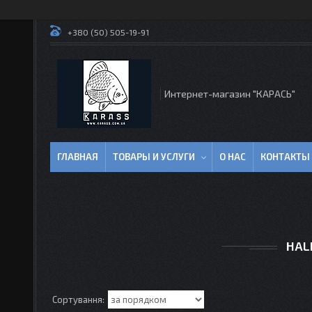
+380 (50) 505-19-91
Интернет-магазин "КАРАСЬ"
ГЛАВНАЯ
ТОВАРЫ И УСЛУГИ
О НАС
КОНТАКТЫ
HAL